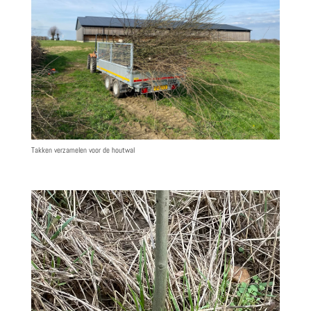
Takken verzamelen voor de houtwal