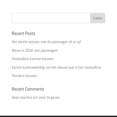
Zoeken
Recent Posts
Het eerste seizoen met de pipowagen zit er op!
Nieuw in 2024: een pipowagen!
Voedselbos kantoor bouwen
Eerste buitenwerkdag van het nieuwe jaar in het voedselbos
Vlonders bouwen
Recent Comments
Geen reacties om weer te geven.