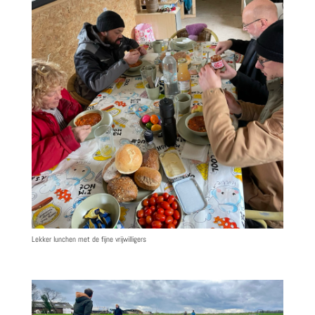
Lekker lunchen met de fijne vrijwilligers