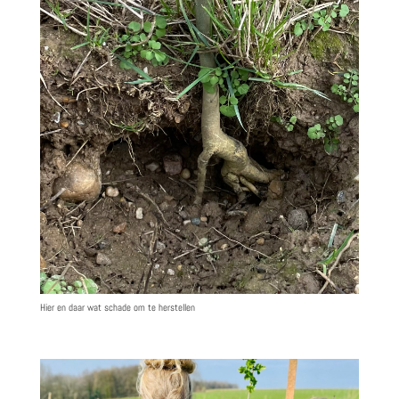
Hier en daar wat schade om te herstellen