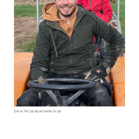
Erik en Tim zijn blij om buiten te zijn